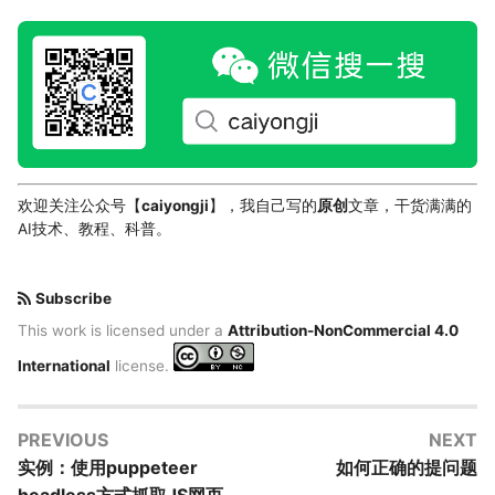
欢迎关注公众号【
caiyongji
】，我自己写的
原创
文章，干货满满的
AI技术、教程、科普。
Subscribe
This work is licensed under a
Attribution-NonCommercial 4.0
International
license.
PREVIOUS
NEXT
实例：使用puppeteer
如何正确的提问题
headless方式抓取JS网页