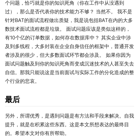
个问题，恰巧就是你的知识死角（你在工作中从没遇到
过），那么是否代表你的技术能力不够？ 当然不。 我不是
针对BAT的面试流程做出质疑，我是说包括BAT在内的大多
数技术面试流程都是垃圾。 面试问题应该是类似这样的，
有10个亿的订单数据，如何存在数据库中？ 其实企业中涉
及到多线程，大多封装在企业自身信任的框架中，普通开发
者涉及的很少，但大多数面试环节都会涉及。 如果你因为
面试问题触及到你的知识死角而变成沉迷技术的人甚至失去
自信。那我只能说这是当前面试与实际工作的分化造成的整
个行业的悲哀。
最后
另外，所谓优秀，是遇到问题是有方法和手段来解决。自我
提升，就是在积累这些东西。这是本文所想表达的最终目
的。希望本文对你有所帮助。