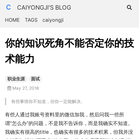
CAIYONGJI'S BLOG
HOME
TAGS
caiyongji
你的知识死角不能否定你的技
术能力
职业生涯
面试
May 27, 2018
有些事情你不知道，但你一定能解决。
有些人通过我账号资料里的微信加我，然后问我一些所
谓“怎么办”的问题，不是我不告诉你，而是我确实不知道。
我确实有很高的title，也确实有很多的技术积累，但我并没