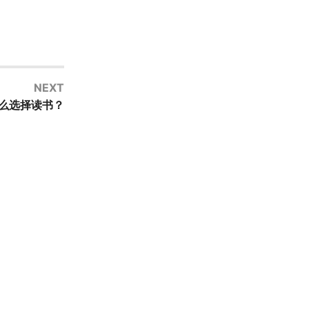
NEXT
么选择读书？