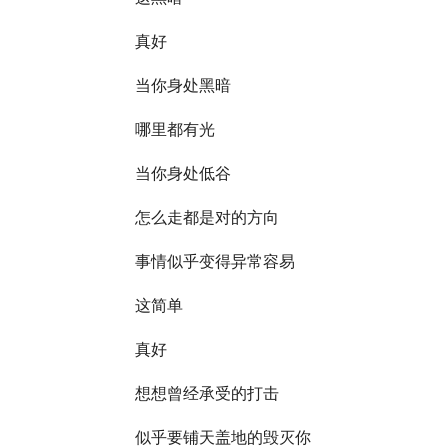
真好
当你身处黑暗
哪里都有光
当你身处低谷
怎么走都是对的方向
事情似乎变得异常容易
这简单
真好
想想曾经承受的打击
似乎要铺天盖地的毁灭你