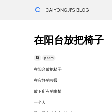
CAIYONGJI'S BLOG
在阳台放把椅子
诗
poem
在阳台放把椅子
在寂静的凌晨
放下所有的事情
一个人