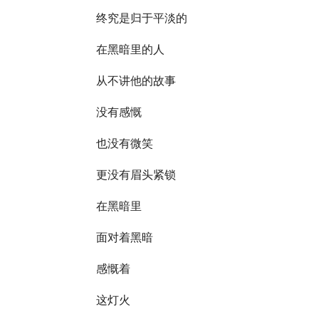
终究是归于平淡的
在黑暗里的人
从不讲他的故事
没有感慨
也没有微笑
更没有眉头紧锁
在黑暗里
面对着黑暗
感慨着
这灯火