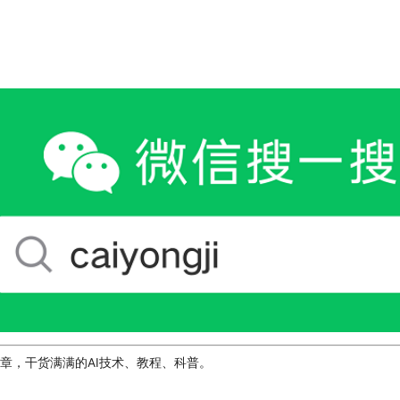
章，干货满满的AI技术、教程、科普。