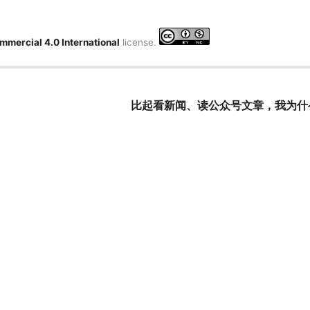
mmercial 4.0 International
license.
比起看新闻、读公众号文章，我为什