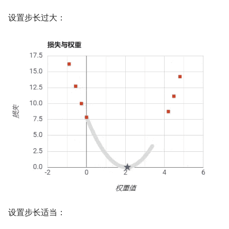
设置步长过大：
设置步长适当：