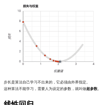
步长是算法自己学习不出来的，它必须由外界指定。
这种算法不能学习，需要人为设定的参数，就叫做
超参数
。
线性回归