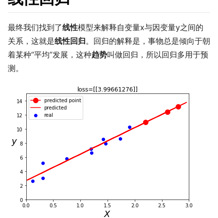
最终我们找到了
线性
模型来解释自变量x与因变量y之间的
关系，这就是
线性回归
。回归的解释是，事物总是倾向于朝
着某种“平均”发展，这种
趋势
叫做回归，所以回归多用于预
测。