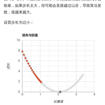
收敛，如果步长太大，你可能会直接越过山谷，导致算法发
散，值越来越大。
设置步长为过小：