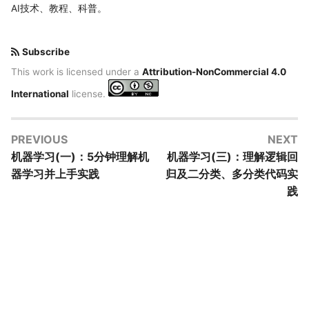
AI技术、教程、科普。
Subscribe
This work is licensed under a
Attribution-NonCommercial 4.0
International
license.
PREVIOUS
NEXT
机器学习(一)：5分钟理解机
机器学习(三)：理解逻辑回
器学习并上手实践
归及二分类、多分类代码实
践