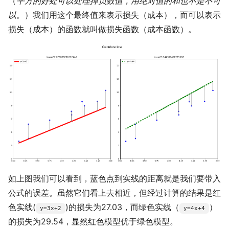
（
平方的好处可以处理掉负数值，用绝对值的和也不是不可
以。
）我们用这个最终值来表示损失（成本），而可以表示
损失（成本）的函数就叫做损失函数（成本函数）。
如上图我们可以看到，蓝色点到实线的距离就是我们要带入
公式的误差。虽然它们看上去相近，但经过计算的结果是红
色实线(
)的损失为27.03，而绿色实线（
）
y=3x+2
y=4x+4
的损失为29.54，显然红色模型优于绿色模型。