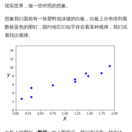
现实世界，做一些对照的想象。
想象我们面前有一块塑料泡沫做的白板，白板上分布排列着
数枚蓝色的图钉，隐约地它们似乎存在着某种规律，我们试
着找出规律。