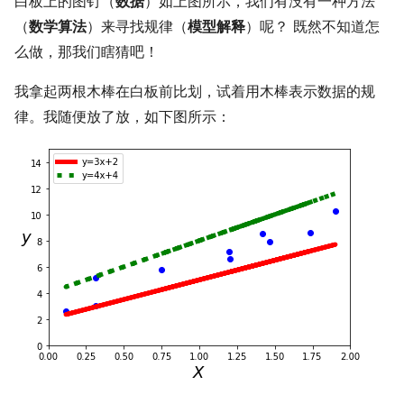
白板上的图钉（
数据
）如上图所示，我们有没有一种方法
（
数学算法
）来寻找规律（
模型解释
）呢？ 既然不知道怎
么做，那我们瞎猜吧！
我拿起两根木棒在白板前比划，试着用木棒表示数据的规
律。我随便放了放，如下图所示：