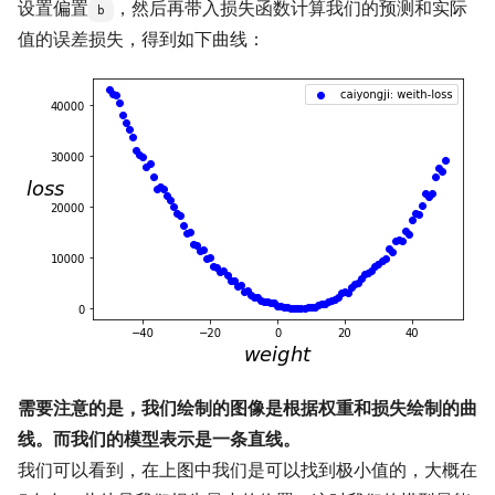
设置偏置
，然后再带入损失函数计算我们的预测和实际
b
值的误差损失，得到如下曲线：
需要注意的是，我们绘制的图像是根据权重和损失绘制的曲
线。而我们的模型表示是一条直线。
我们可以看到，在上图中我们是可以找到极小值的，大概在