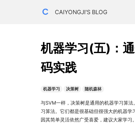
CAIYONGJI'S BLOG
机器学习(五)：
码实践
机器学习
决策树
随机森林
与SVM一样，决策树是通用的机器学习算
习算法。它们都是很基础但很强大的机器学
因其简单灵活依然广受喜爱，建议大家学习