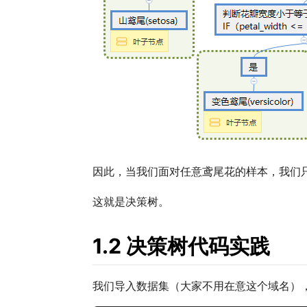
因此，当我们面对任意鸢尾花的样本，我们
这就是决策树。
1.2 决策树代码实践
我们导入数据集（大家不用在意这个域名）