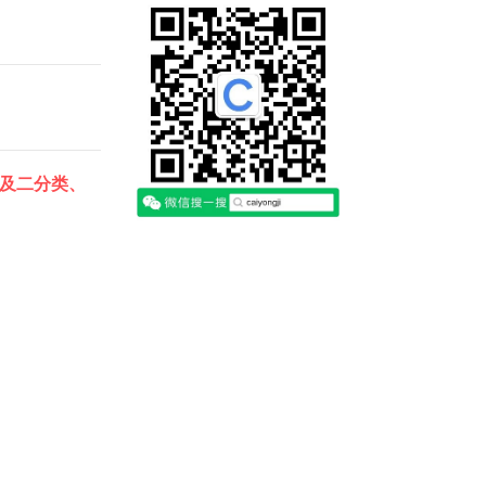
归及二分类、