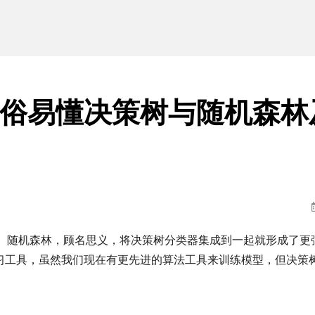
通俗易懂决策树与随机森林
法。随机森林，顾名思义，将决策树分类器集成到一起就形成了更
习工具，虽然我们现在有更先进的算法工具来训练模型，但决策
。